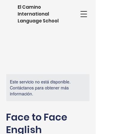
El Camino
International
Language School
Este servicio no está disponible.
Contáctanos para obtener más
información.
Face to Face
English