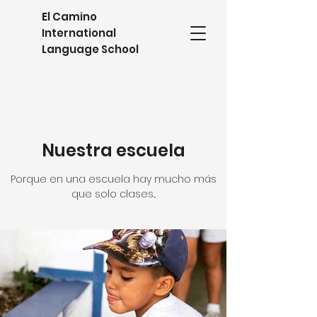
El Camino
International
Language School
Nuestra escuela
Porque en una escuela hay mucho más
que solo clases...