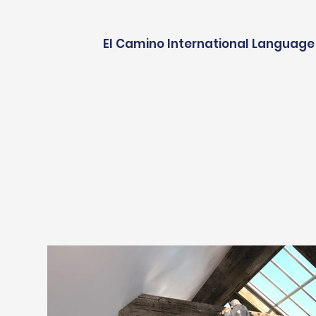
El Camino International Language