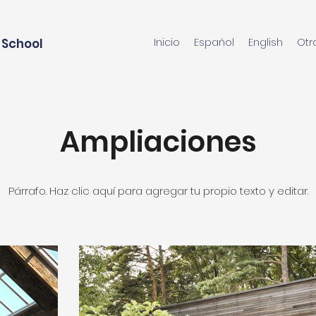
 School
Inicio
Español
English
Otr
Ampliaciones
Párrafo. Haz clic aquí para agregar tu propio texto y editar.