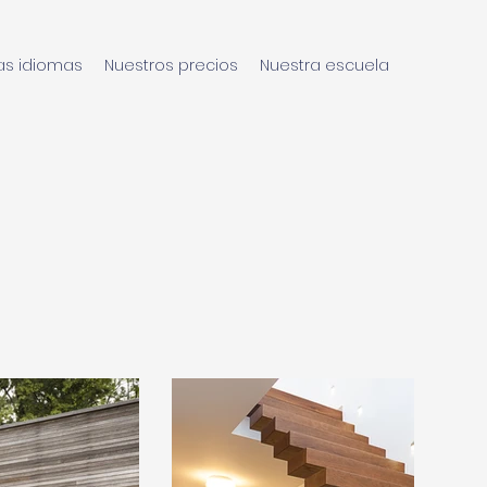
as idiomas
Nuestros precios
Nuestra escuela