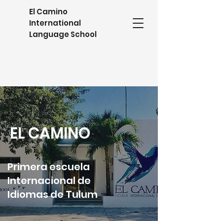
El Camino
International
Language School
EL CAMINO
Primera escuela
Internacional de
Idiomas de Tulum