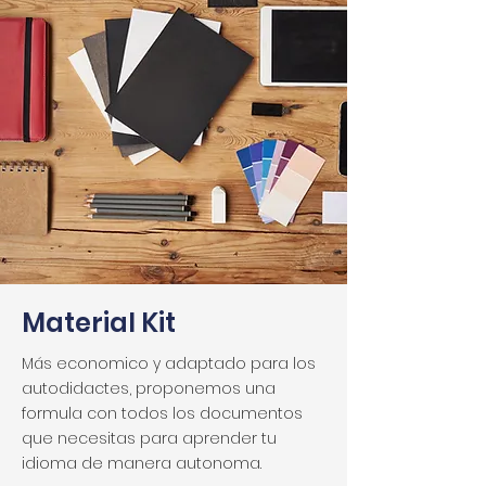
Material Kit
Más economico y adaptado para los
autodidactes, proponemos una
formula con todos los documentos
que necesitas para aprender tu
idioma de manera autonoma.