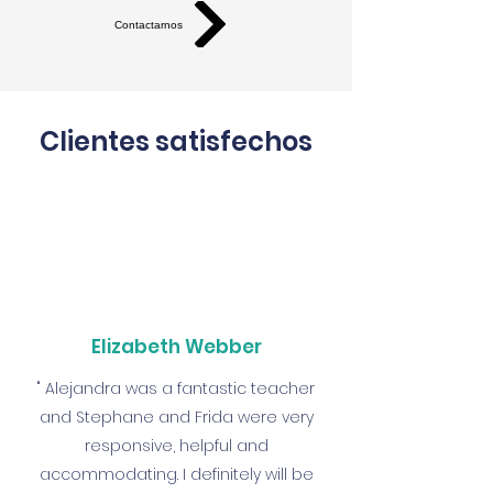
Contactarnos
Clientes satisfechos
Elizabeth Webber
" Alejandra was a fantastic teacher
and Stephane and Frida were very
responsive, helpful and
accommodating. I definitely will be