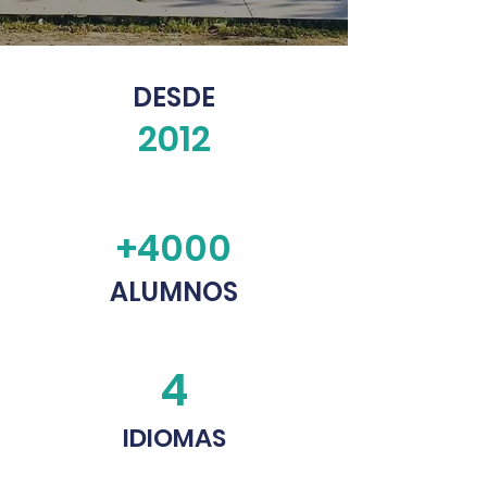
DESDE
2012
+4000
ALUMNOS
4
IDIOMAS