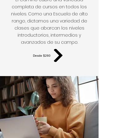
completa de cursos en todos los
niveles. Como una Escuela de alto
rango, dictamos una variedad de
clases que abarcan los niveles
introductorios, intermedios y
avanzados de su campo.
Desde $260