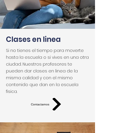
Clases en linea
Si no tienes el tiempo para moverte
hasta la escuela o si vives en una otra
ciudad. Nuestros profesores te
pueden dar clases en linea de la
misma calidad y con el mismo
contenido que dan en la escuela
fisica.
Contactarnos